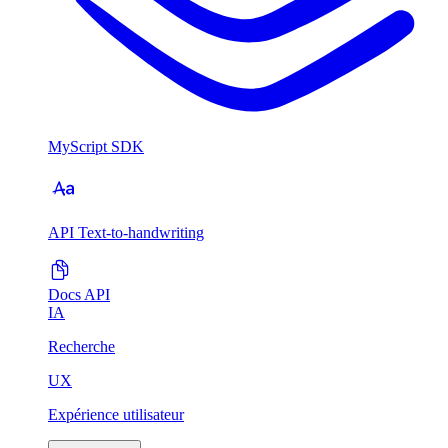
MyScript SDK
API Text-to-handwriting
Docs API
IA
Recherche
UX
Expérience utilisateur