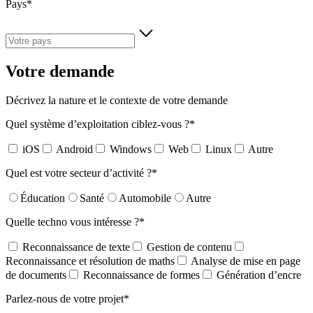
Pays
Votre demande
Décrivez la nature et le contexte de votre demande
Quel système d’exploitation ciblez-vous ?
iOS
Android
Windows
Web
Linux
Autre
Quel est votre secteur d’activité ?
Éducation
Santé
Automobile
Autre
Quelle techno vous intéresse ?
Reconnaissance de texte
Gestion de contenu
Reconnaissance et résolution de maths
Analyse de mise en page
de documents
Reconnaissance de formes
Génération d’encre
Parlez-nous de votre projet