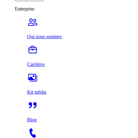
Entreprise
Qui nous sommes
Carrières
Kit média
Blog