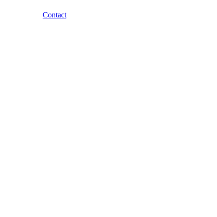
Contact