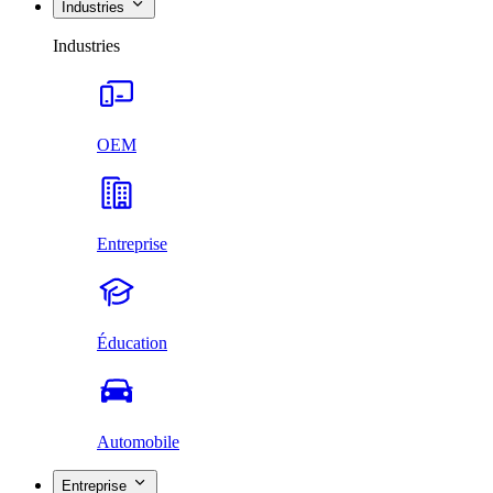
Industries
Industries
OEM
Entreprise
Éducation
Automobile
Entreprise