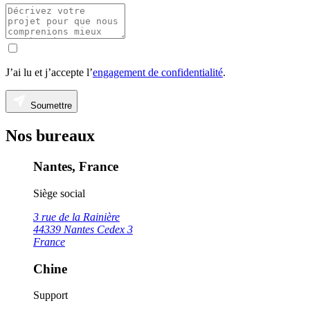
J’ai lu et j’accepte l’
engagement de confidentialité
.
Soumettre
Nos bureaux
Nantes, France
Siège social
3 rue de la Rainière
44339 Nantes Cedex 3
France
Chine
Support