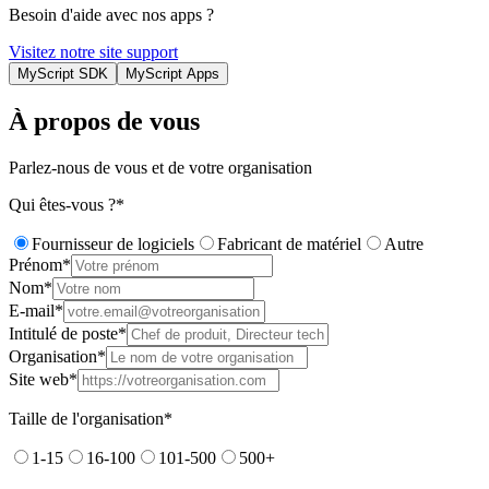
Besoin d'aide avec nos apps ?
Visitez notre site support
MyScript SDK
MyScript Apps
À propos de vous
Parlez-nous de vous et de votre organisation
Qui êtes-vous ?
Fournisseur de logiciels
Fabricant de matériel
Autre
Prénom
Nom
E-mail
Intitulé de poste
Organisation
Site web
Taille de l'organisation
1-15
16-100
101-500
500+