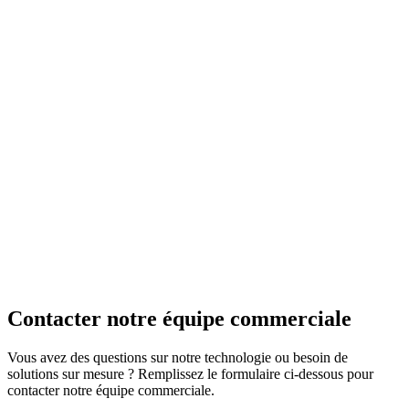
Contacter notre équipe commerciale
Vous avez des questions sur notre technologie ou besoin de
solutions sur mesure ? Remplissez le formulaire ci-dessous pour
contacter notre équipe commerciale.