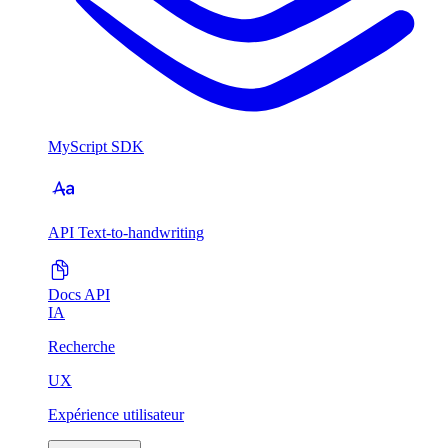
MyScript SDK
API Text-to-handwriting
Docs API
IA
Recherche
UX
Expérience utilisateur