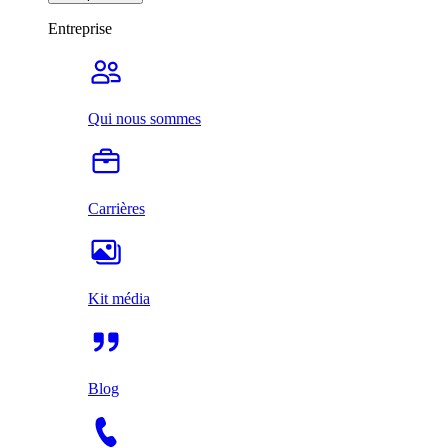
Entreprise
Qui nous sommes
Carrières
Kit média
Blog