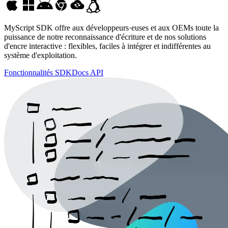
MyScript SDK
offre aux développeurs·euses et aux OEMs toute la
puissance de notre reconnaissance d'écriture et de nos solutions
d'encre interactive : flexibles, faciles à intégrer et indifférentes au
système d'exploitation.
Fonctionnalités SDK
Docs API