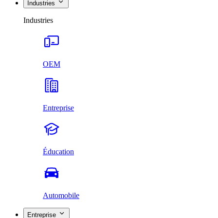
Industries
Industries
OEM
Entreprise
Éducation
Automobile
Entreprise