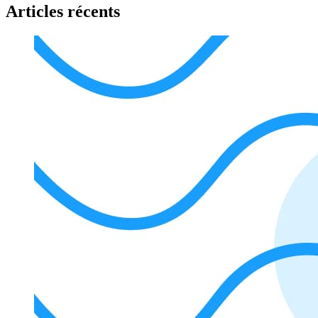
Articles récents