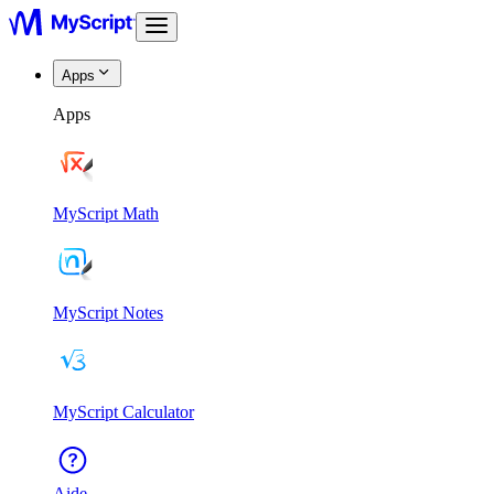
Apps
Apps
MyScript Math
MyScript Notes
MyScript Calculator
Aide