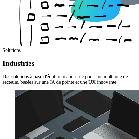
Solutions
Industries
Des solutions à base d'écriture manuscrite pour une multitude de
secteurs, basées sur une IA de pointe et une UX innovante.