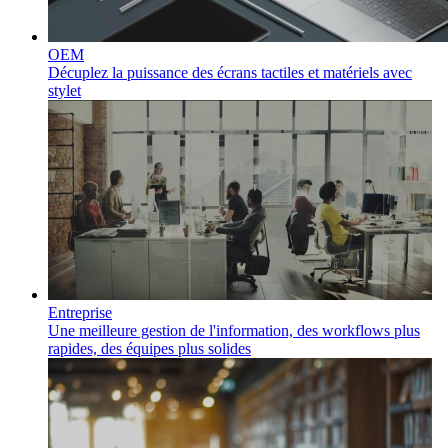
OEM
Décuplez la puissance des écrans tactiles et matériels avec
stylet
Entreprise
Une meilleure gestion de l'information, des workflows plus
rapides, des équipes plus solides