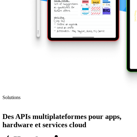
Solutions
SDK
Des APIs multiplateformes pour apps,
hardware et services cloud