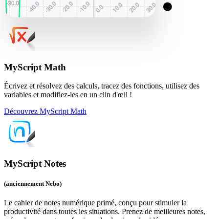
MyScript Math
Écrivez et résolvez des calculs, tracez des fonctions, utilisez des
variables et modifiez-les en un clin d'œil !
Découvrez MyScript Math
MyScript Notes
(anciennement Nebo)
Le cahier de notes numérique primé, conçu pour stimuler la
productivité dans toutes les situations. Prenez de meilleures notes,