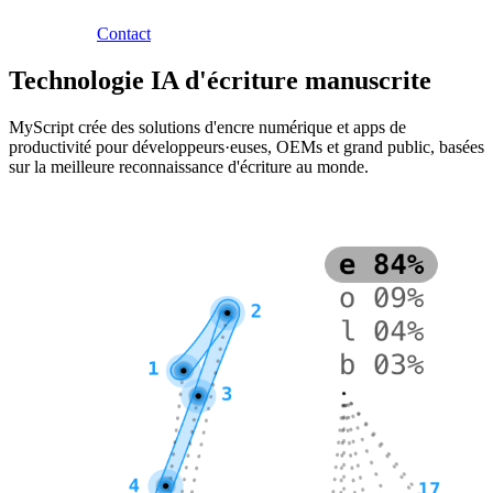
Contact
Technologie IA d'écriture manuscrite
MyScript crée des solutions d'encre numérique et apps de
productivité pour développeurs·euses, OEMs et grand public, basées
sur la meilleure reconnaissance d'écriture au monde.