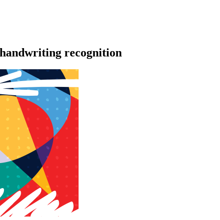
 handwriting recognition