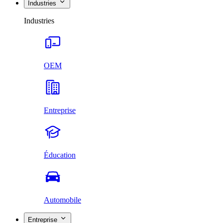
Industries
Industries
OEM
Entreprise
Éducation
Automobile
Entreprise