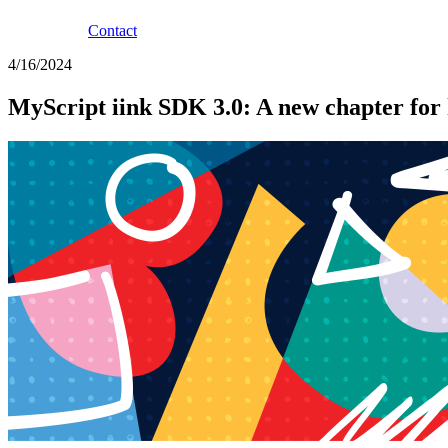
Contact
4/16/2024
MyScript iink SDK 3.0: A new chapter for