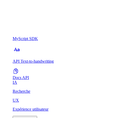
MyScript SDK
API Text-to-handwriting
Docs API
IA
Recherche
UX
Expérience utilisateur