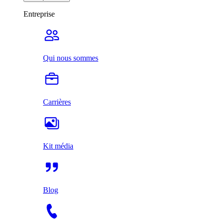
Entreprise
Qui nous sommes
Carrières
Kit média
Blog