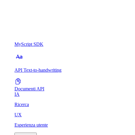
MyScript SDK
API Text-to-handwriting
Documenti API
IA
Ricerca
UX
Esperienza utente