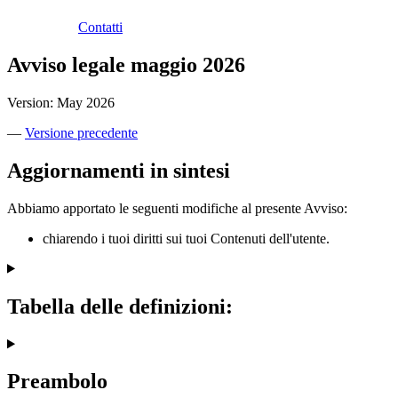
Contatti
Avviso legale maggio 2026
Version: May 2026
—
Versione precedente
Aggiornamenti in sintesi
Abbiamo apportato le seguenti modifiche al presente Avviso:
chiarendo i tuoi diritti sui tuoi Contenuti dell'utente.
Tabella delle definizioni:
Preambolo