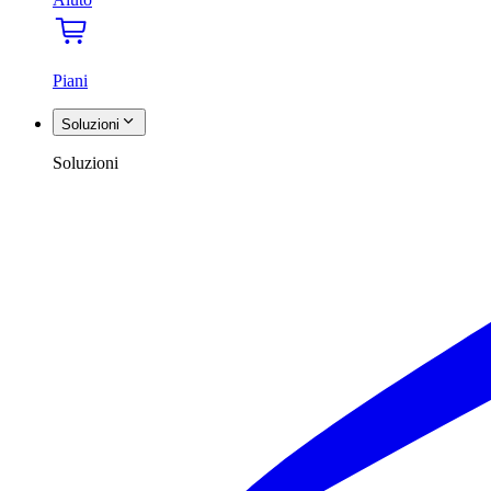
Piani
Soluzioni
Soluzioni