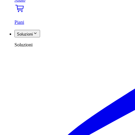
Piani
Soluzioni
Soluzioni