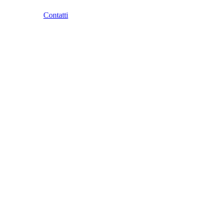
Contatti