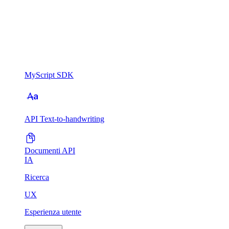
MyScript SDK
API Text-to-handwriting
Documenti API
IA
Ricerca
UX
Esperienza utente