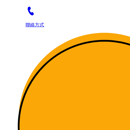
聯絡方式
Skip to content