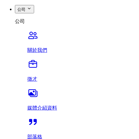
公司
公司
關於我們
徵才
媒體介紹資料
部落格