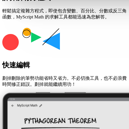
輕鬆搞定複雜方程式，即使包含變數、百分比、分數或反三角
函數，MyScript Math 的求解工具都能迅速為您解答。
快速編輯
劃掉刪除的筆勢功能省時又省力。不必切換工具，也不必浪費
時間修正錯誤。劃掉就能繼續用功！