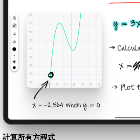
計算所有方程式