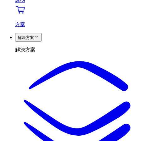
說明
方案
解決方案
解決方案