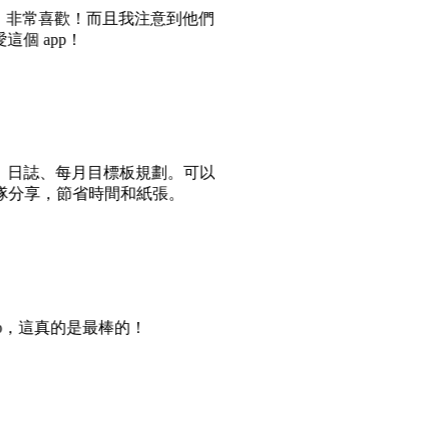
了，非常喜歡！而且我注意到他們
個 app！
、日誌、每月目標板規劃。可以
並與團隊分享，節省時間和紙張。
pp，這真的是最棒的！