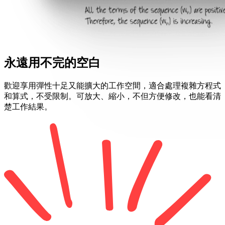
永遠用不完的空白
歡迎享用彈性十足又能擴大的工作空間，適合處理複雜方程式
和算式，不受限制。可放大、縮小，不但方便修改，也能看清
楚工作結果。