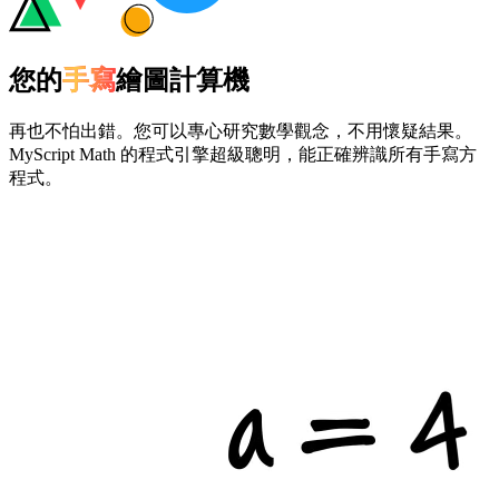
您的
手寫
繪圖計算機
再也不怕出錯。您可以專心研究數學觀念，不用懷疑結果。
MyScript Math 的程式引擎超級聰明，能正確辨識所有手寫方
程式。