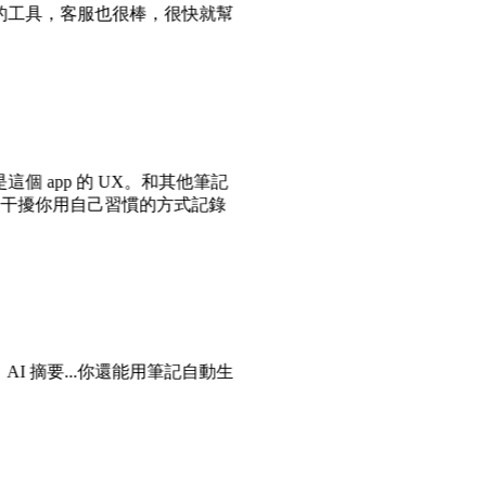
的工具，客服也很棒，很快就幫
個 app 的 UX。和其他筆記
不會干擾你用自己習慣的方式記錄
AI 摘要...你還能用筆記自動生