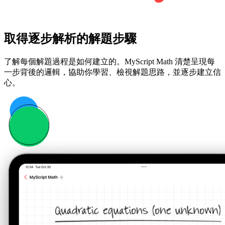
取得逐步解析的解題步驟
了解每個解題過程是如何建立的。MyScript Math 清楚呈現每
一步背後的邏輯，協助你學習、檢視解題思路，並逐步建立信
心。