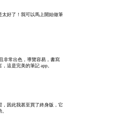
是太好了！我可以馬上開始做筆
簡且非常出色，導覽容易，書寫
，這是完美的筆記 app。
習，因此我甚至買了終身版，它
助。