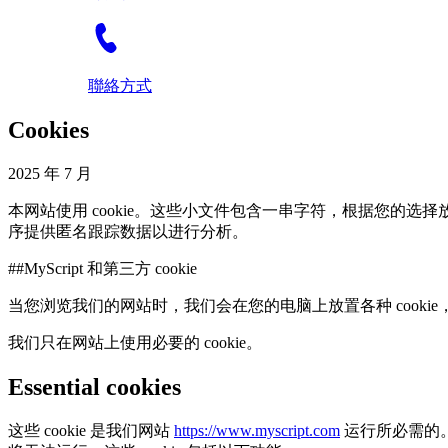
聯絡方式
Cookies
2025 年 7 月
本网站使用 cookie。这些小文件包含一串字符，根据您的选
序提供匿名跟踪数据以进行分析。
##MyScript 和第三方 cookie
当您浏览我们的网站时，我们会在您的电脑上放置各种 cookie，
我们只在网站上使用必要的 cookie。
Essential cookies
这些 cookie 是我们网站
https://www.myscript.com
运行所必需的。