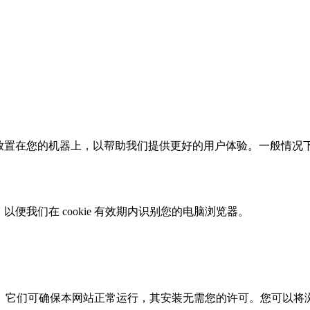
择放置在您的机器上，以帮助我们提供更好的用户体验。一般情况下，
以便我们在 cookie 有效期内识别您的电脑浏览器。
它们可确保本网站正常运行，其安装无需您的许可。您可以将浏览