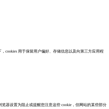
cookies 用于保留用户偏好、存储信息以及向第三方应用程
器设置为阻止或提醒您注意这些 cookie，但网站的某些部分