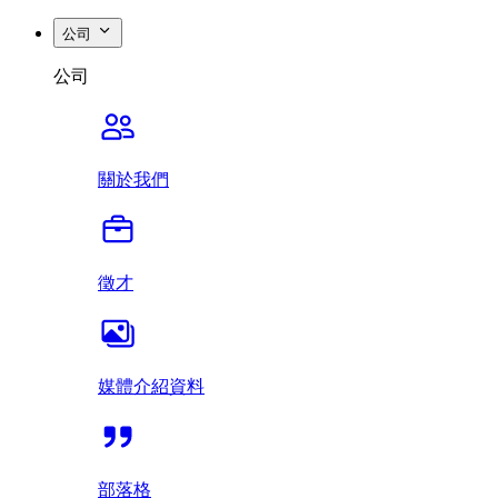
公司
公司
關於我們
徵才
媒體介紹資料
部落格