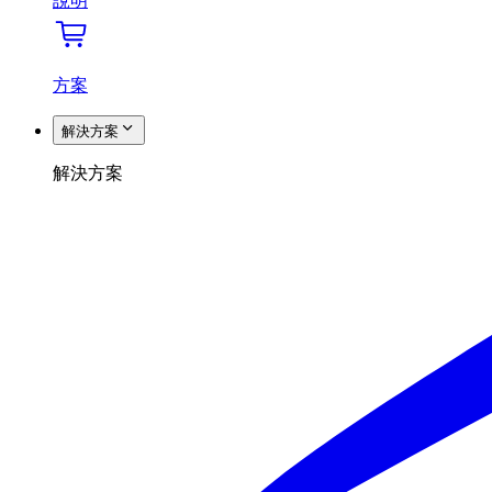
說明
方案
解決方案
解決方案