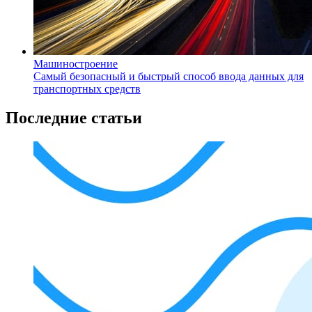
Машиностроение
Самый безопасный и быстрый способ ввода данных для
транспортных средств
Последние статьи