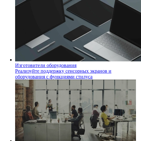
Изготовители оборудования
Реализуйте поддержку сенсорных экранов и
оборудования с функциями стилуса