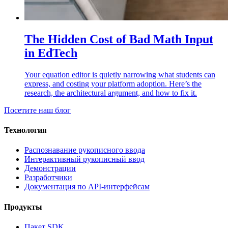
The Hidden Cost of Bad Math Input
in EdTech
Your equation editor is quietly narrowing what students can
express, and costing your platform adoption. Here’s the
research, the architectural argument, and how to fix it.
Посетите наш блог
Технология
Распознавание рукописного ввода
Интерактивный рукописный ввод
Демонстрации
Разработчики
Документация по API-интерфейсам
Продукты
Пакет SDK