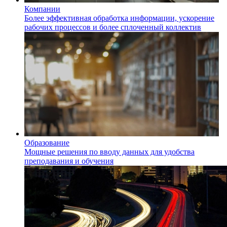
Компании
Более эффективная обработка информации, ускорение
рабочих процессов и более сплоченный коллектив
Образование
Мощные решения по вводу данных для удобства
преподавания и обучения