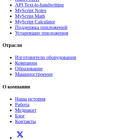
API Text-to-handwriting
MyScript Notes
MyScript Math
MyScript Calculator
Поддержка приложений
Устаревшие приложения
Отрасли
Изготовители оборудования
Компании
Образование
Машиностроение
О компании
Наша история
Работа
Медиакит
Блог
Контакты