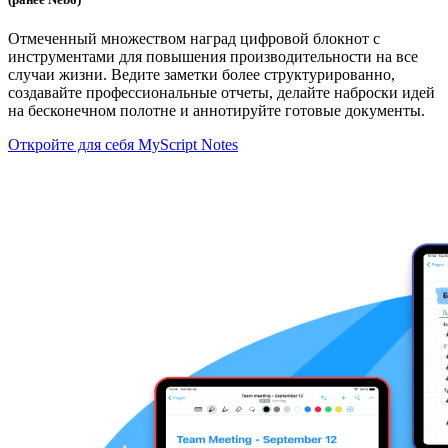
Отмеченный множеством наград цифровой блокнот с
инструментами для повышения производительности на все
случаи жизни. Ведите заметки более структурированно,
создавайте профессиональные отчеты, делайте наброски идей
на бесконечном полотне и аннотируйте готовые документы.
Откройте для себя MyScript Notes