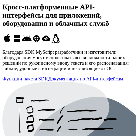
Кросс-платформенные API-
интерфейсы для приложений,
оборудования и облачных служб
Благодаря
SDK MyScript
разработчики и изготовители
оборудования могут использовать все возможности наших
решений по рукописному вводу текста и его распознавания:
гибкие, удобные в интеграции и не зависящие от ОС.
Функции пакета SDK
Документация по API-интерфейсам