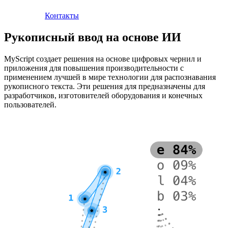
Контакты
Рукописный ввод на основе ИИ
MyScript создает решения на основе цифровых чернил и
приложения для повышения производительности с
применением лучшей в мире технологии для распознавания
рукописного текста. Эти решения для предназначены для
разработчиков, изготовителей оборудования и конечных
пользователей.