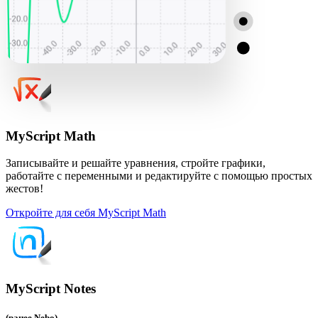
MyScript Math
Записывайте и решайте уравнения, стройте графики,
работайте с переменными и редактируйте с помощью простых
жестов!
Откройте для себя MyScript Math
MyScript Notes
(ранее Nebo)