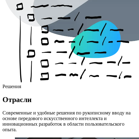
Решения
Отрасли
Современные и удобные решения по рукописному вводу на
основе передового искусственного интеллекта и
инновационных разработок в области пользовательского
опыта.