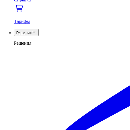
Тарифы
Решения
Решения