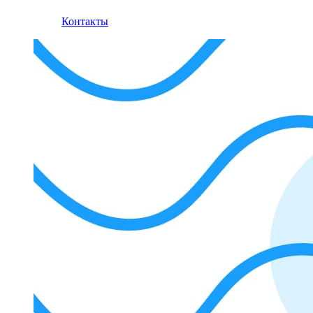
Контакты