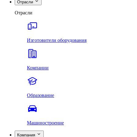
Отрасли
Отрасли
Изготовители оборудования
Компании
Образование
Машиностроение
Компания