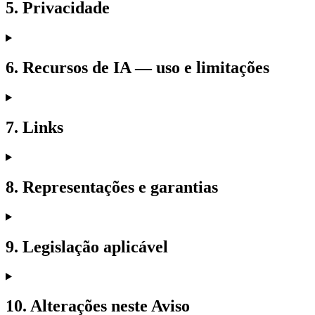
5. Privacidade
6. Recursos de IA — uso e limitações
7. Links
8. Representações e garantias
9. Legislação aplicável
10. Alterações neste Aviso