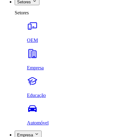
Setores
Setores
OEM
Empresa
Educação
Automóvel
Empresa