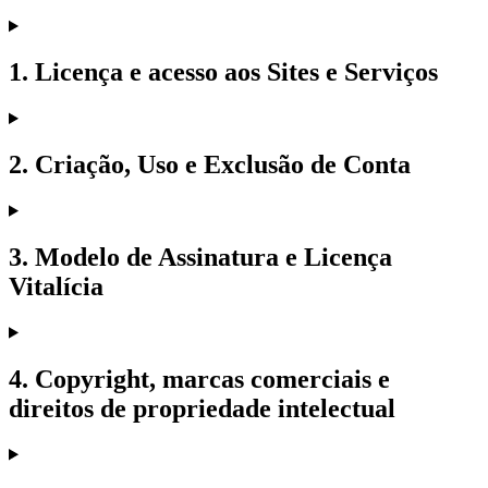
1. Licença e acesso aos Sites e Serviços
2. Criação, Uso e Exclusão de Conta
3. Modelo de Assinatura e Licença
Vitalícia
4. Copyright, marcas comerciais e
direitos de propriedade intelectual