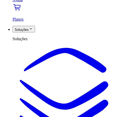
Planos
Soluções
Soluções