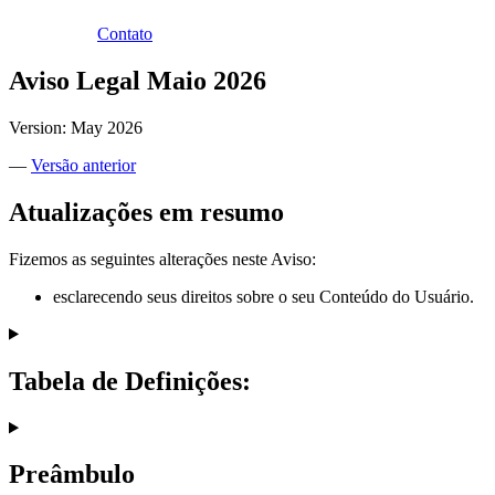
Contato
Aviso Legal Maio 2026
Version: May 2026
—
Versão anterior
Atualizações em resumo
Fizemos as seguintes alterações neste Aviso:
esclarecendo seus direitos sobre o seu Conteúdo do Usuário.
Tabela de Definições:
Preâmbulo