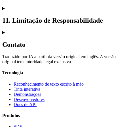
11. Limitação de Responsabilidade
Contato
Traduzido por IA a partir da versão original em inglês. A versão
original tem autoridade legal exclusiva.
Tecnologia
Reconhecimento de texto escrito à mão
Tinta interativa
Demonstrações
Desenvolvedores
Docs de API
Produtos
SDK