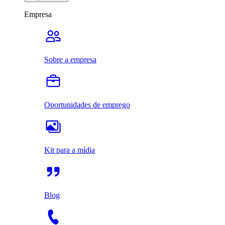
Empresa
Sobre a empresa
Oportunidades de emprego
Kit para a mídia
Blog