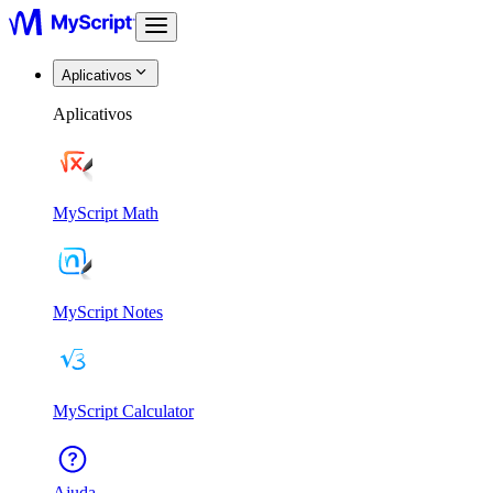
Aplicativos
Aplicativos
MyScript Math
MyScript Notes
MyScript Calculator
Ajuda