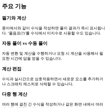
주요 기능
필기와 계산
종이에서와 같이 수식을 작성하면 풀이 결과가 즉시 표시됩니
다. ‘물음표(?)’를 수식에서 미지수로 사용할 수도 있습니다.
자동 풀이 vs 수동 풀이
자동 변환 및 계산을 수행하거나 요청 시 계산을 사용해서 필
요한 시간에 답을 얻을 수 있습니다.
계산 편집
수식과 실시간으로 상호작용하면서 새로운 요소를 추가하거
나 스크래치 제스처로 삭제할 수 있습니다.
다중 행 계산
여러 행에 걸친 긴 수식을 작성하거나 같은 화면 내에서 여러