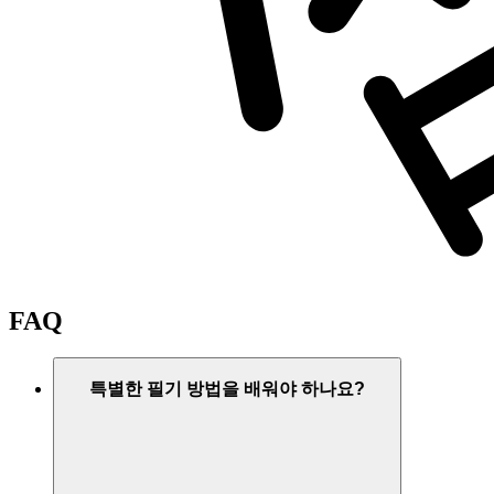
FAQ
특별한 필기 방법을 배워야 하나요?