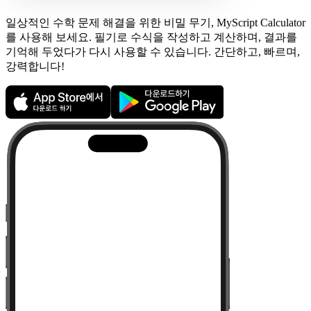
일상적인 수학 문제 해결을 위한 비밀 무기, MyScript Calculator
를 사용해 보세요. 필기로 수식을 작성하고 계산하며, 결과를
기억해 두었다가 다시 사용할 수 있습니다. 간단하고, 빠르며,
강력합니다!