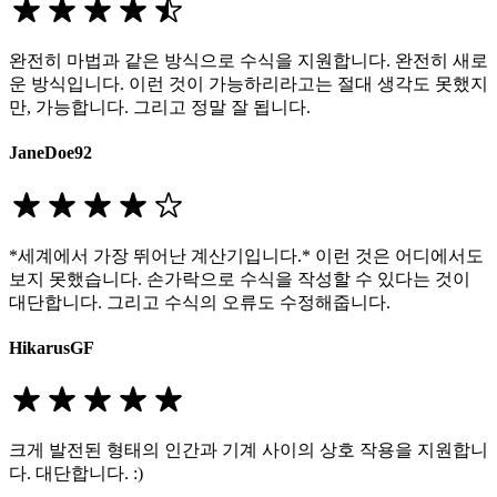
완전히 마법과 같은 방식으로 수식을 지원합니다. 완전히 새로
운 방식입니다. 이런 것이 가능하리라고는 절대 생각도 못했지
만, 가능합니다. 그리고 정말 잘 됩니다.
JaneDoe92
*세계에서 가장 뛰어난 계산기입니다.* 이런 것은 어디에서도
보지 못했습니다. 손가락으로 수식을 작성할 수 있다는 것이
대단합니다. 그리고 수식의 오류도 수정해줍니다.
HikarusGF
크게 발전된 형태의 인간과 기계 사이의 상호 작용을 지원합니
다. 대단합니다. :)