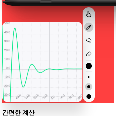
간편한 계산