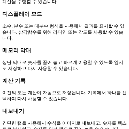
계산을 수행할 수 있습니다.
디스플레이 모드
소수, 분수 또는 대분수 형식을 사용해서 결과를 표시할 수 있
습니다. 삼각함수를 위해 라디안 또는 각도를 사용할 수 있습
니다.
메모리 막대
상단 막대로 숫자를 끌어 놓고 빠르게 이용할 수 있도록 임시
로 저장하고 다시 사용할 수 있습니다.
계산 기록
이전의 모든 계산이 자동으로 저장됩니다. 기록에서 하나를 선
택하여 다시 사용할 수 있습니다.
내보내기
간단한 탭을 사용해서 수식을 이미지로 내보내고, 숫자를 텍스