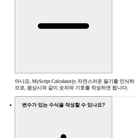
아니요, MyScript Calculator는 자연스러운 필기를 인식하
므로, 평상시와 같이 숫자와 기호를 작성하면 됩니다.
변수가 있는 수식을 작성할 수 있나요?