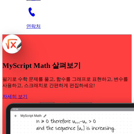
연락처
MyScript Math 살펴보기
필기로 수학 문제를 풀고, 함수를 그래프로 표현하고, 변수를
사용하고, 스크래치로 간편하게 편집하세요!
자세히 보기