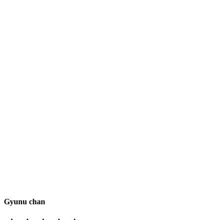
Gyunu chan