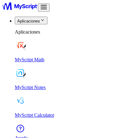
Aplicaciones
Aplicaciones
MyScript Math
MyScript Notes
MyScript Calculator
Ayuda