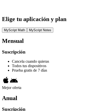
Elige tu aplicación y plan
MyScript Math
MyScript Notes
Mensual
Suscripción
Cancela cuando quieras
Todos tus dispositivos
Prueba gratis de 7 días
Mejor oferta
Anual
Suscripción