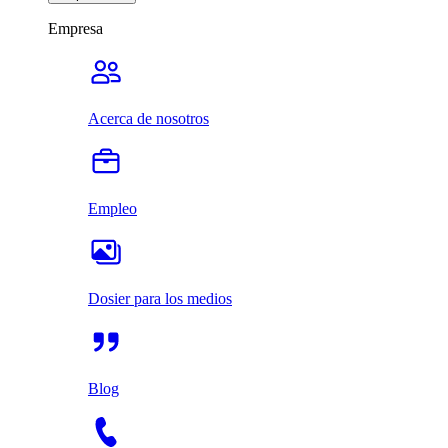
Empresa
Acerca de nosotros
Empleo
Dosier para los medios
Blog