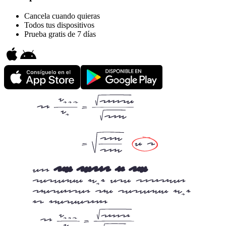
Cancela cuando quieras
Todos tus dispositivos
Prueba gratis de 7 días