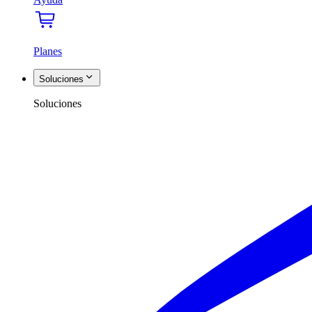
Planes
Soluciones
Soluciones