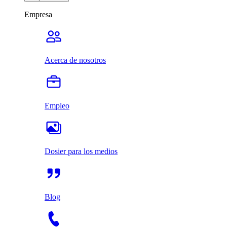
Empresa
Acerca de nosotros
Empleo
Dosier para los medios
Blog