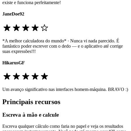
existe e funciona perfeitamente!
JaneDoe92
*A melhor calculadora do mundo* · Nunca vi nada parecido. É
fantástico poder escrever com o dedo — e o aplicativo até corrige
suas expressões!!!
HikarusGF
Um avanço significativo nas interfaces homem-máquina. BRAVO :)
Principais recursos
Escreva à mão e calcule
Escreva qualquer cálculo como faria no papel e veja os resultados