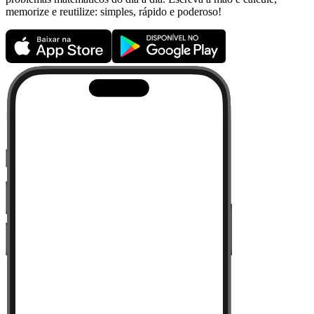
memorize e reutilize: simples, rápido e poderoso!