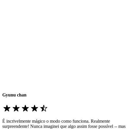
Gyunu chan
É incrivelmente mágico o modo como funciona. Realmente
surpreendente! Nunca imaginei que algo assim fosse possível -- mas