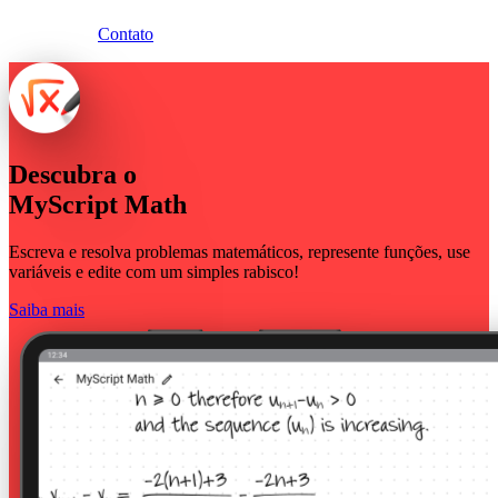
Contato
Descubra o
MyScript Math
Escreva e resolva problemas matemáticos, represente funções, use
variáveis e edite com um simples rabisco!
Saiba mais