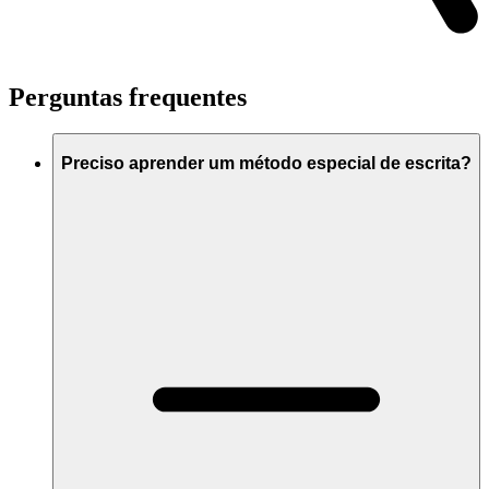
Perguntas frequentes
Preciso aprender um método especial de escrita?