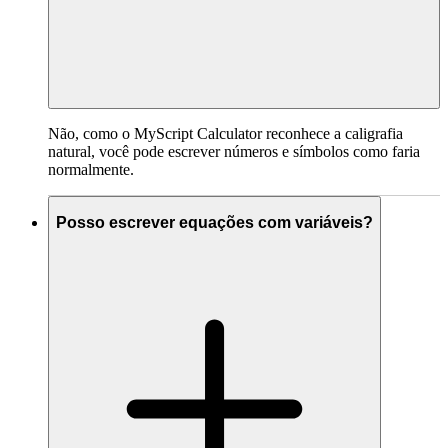
Não, como o MyScript Calculator reconhece a caligrafia
natural, você pode escrever números e símbolos como faria
normalmente.
Posso escrever equações com variáveis?