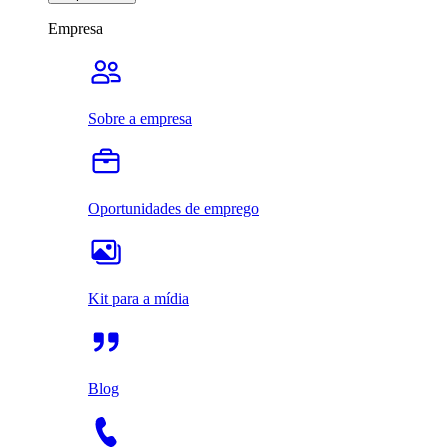
Empresa
Sobre a empresa
Oportunidades de emprego
Kit para a mídia
Blog