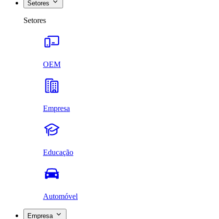
Setores
Setores
OEM
Empresa
Educação
Automóvel
Empresa