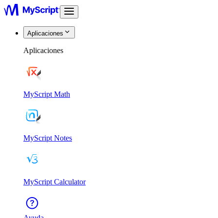
Aplicaciones
Aplicaciones
MyScript Math
MyScript Notes
MyScript Calculator
Ayuda