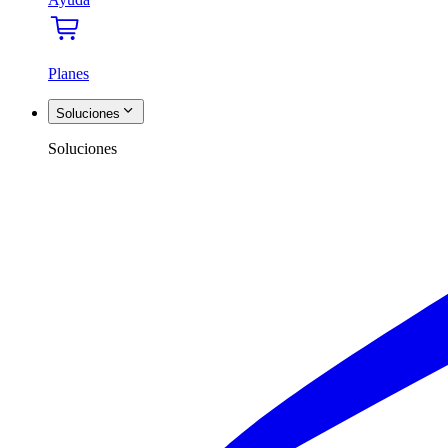
Planes
Soluciones
Soluciones