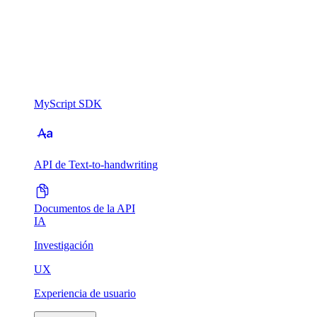
MyScript SDK
API de Text-to-handwriting
Documentos de la API
IA
Investigación
UX
Experiencia de usuario