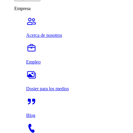
Empresa
Acerca de nosotros
Empleo
Dosier para los medios
Blog