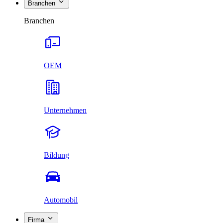
Branchen
Branchen
OEM
Unternehmen
Bildung
Automobil
Firma