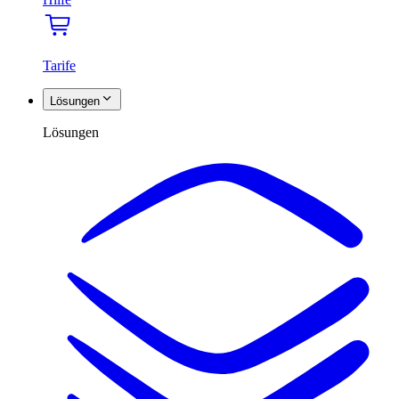
Tarife
Lösungen
Lösungen