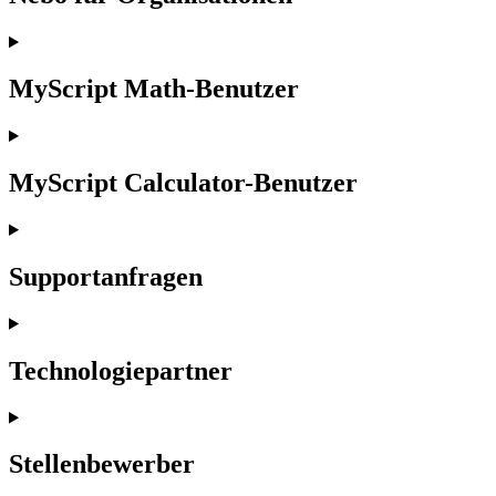
MyScript Math-Benutzer
MyScript Calculator-Benutzer
Supportanfragen
Technologiepartner
Stellenbewerber