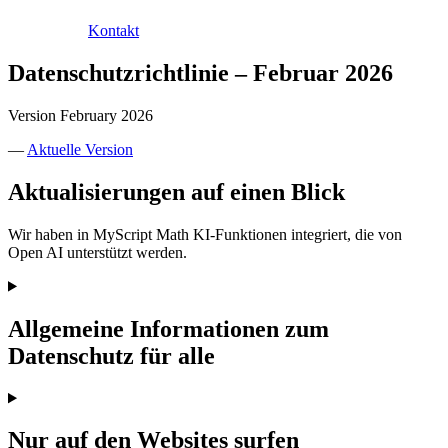
Kontakt
Datenschutzrichtlinie – Februar 2026
Version February 2026
—
Aktuelle Version
Aktualisierungen auf einen Blick
Wir haben in MyScript Math KI-Funktionen integriert, die von
Open AI unterstützt werden.
Allgemeine Informationen zum
Datenschutz für alle
Nur auf den Websites surfen