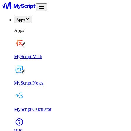
Apps
Apps
MyScript Math
MyScript Notes
MyScript Calculator
Hilfe