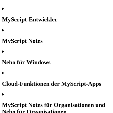
MyScript-Entwickler
MyScript Notes
Nebo für Windows
Cloud-Funktionen der MyScript-Apps
MyScript Notes für Organisationen und
Nebo für Organisationen