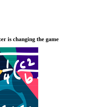
er is changing the game