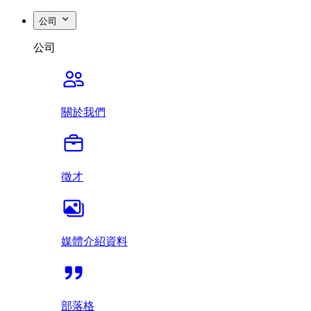
公司
公司
關於我們
徵才
媒體介紹資料
部落格