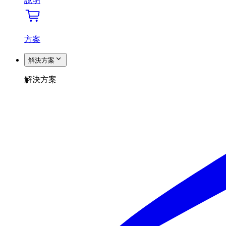
說明
方案
解決方案
解決方案